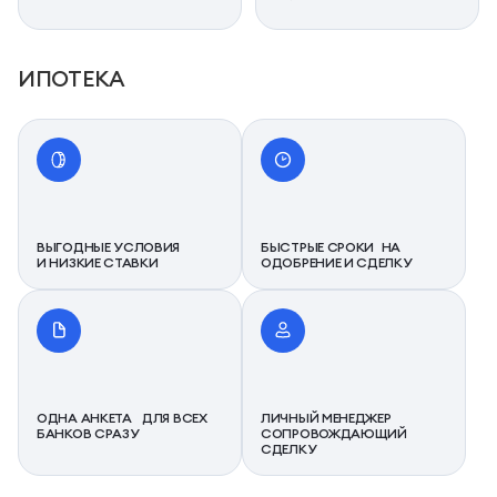
ИПОТЕКА
ВЫГОДНЫЕ УСЛОВИЯ
БЫСТРЫЕ СРОКИ НА
И НИЗКИЕ СТАВКИ
ОДОБРЕНИЕ И СДЕЛКУ
ОДНА АНКЕТА ДЛЯ ВСЕХ
ЛИЧНЫЙ МЕНЕДЖЕР
БАНКОВ СРАЗУ
СОПРОВОЖДАЮЩИЙ
СДЕЛКУ