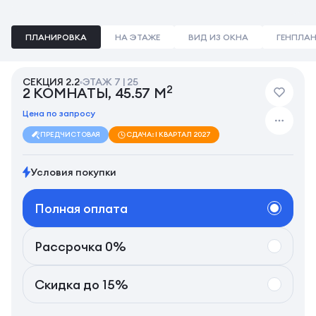
ПЛАНИРОВКА
НА ЭТАЖЕ
ВИД ИЗ ОКНА
ГЕНПЛА
СЕКЦИЯ 2.2
ЭТАЖ 7 | 25
2
2 КОМНАТЫ, 45.57 М
Цена по запросу
ПРЕДЧИСТОВАЯ
СДАЧА: I КВАРТАЛ 2027
Условия покупки
Полная оплата
Рассрочка 0%
Скидка до 15%