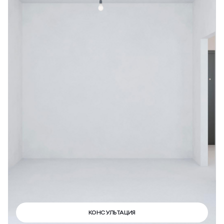
КОНСУЛЬТАЦИЯ