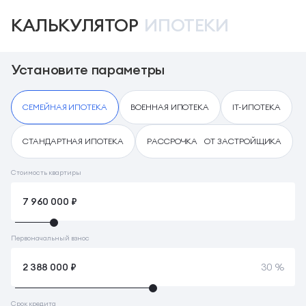
КАЛЬКУЛЯТОР
ИПОТЕКИ
Установите параметры
СЕМЕЙНАЯ ИПОТЕКА
ВОЕННАЯ ИПОТЕКА
IT-ИПОТЕКА
СТАНДАРТНАЯ ИПОТЕКА
РАССРОЧКА ОТ ЗАСТРОЙЩИКА
Стоимость квартиры
Первоначальный взнос
30 %
Срок кредита