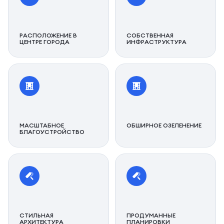
РАСПОЛОЖЕНИЕ В
СОБСТВЕННАЯ
ЦЕНТРЕ ГОРОДА
ИНФРАСТРУКТУРА
МАСШТАБНОЕ
ОБШИРНОЕ ОЗЕЛЕНЕНИЕ
БЛАГОУСТРОЙСТВО
СТИЛЬНАЯ
ПРОДУМАННЫЕ
АРХИТЕКТУРА
ПЛАНИРОВКИ