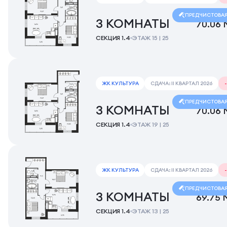
ПРЕДЧИСТОВА
3 КОМНАТЫ
70.06 
СЕКЦИЯ 1.4
ЭТАЖ 15 | 25
ЖК КУЛЬТУРА
СДАЧА: II КВАРТАЛ 2026
ПРЕДЧИСТОВА
3 КОМНАТЫ
70.06 
СЕКЦИЯ 1.4
ЭТАЖ 19 | 25
ЖК КУЛЬТУРА
СДАЧА: II КВАРТАЛ 2026
ПРЕДЧИСТОВА
3 КОМНАТЫ
69.75 
СЕКЦИЯ 1.4
ЭТАЖ 13 | 25