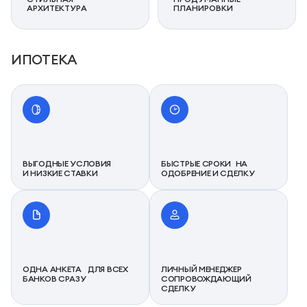
АРХИТЕКТУРА
ПЛАНИРОВКИ
ИПОТЕКА
ВЫГОДНЫЕ УСЛОВИЯ
БЫСТРЫЕ СРОКИ НА
И НИЗКИЕ СТАВКИ
ОДОБРЕНИЕ И СДЕЛКУ
ОДНА АНКЕТА ДЛЯ ВСЕХ
ЛИЧНЫЙ МЕНЕДЖЕР
БАНКОВ СРАЗУ
СОПРОВОЖДАЮЩИЙ
СДЕЛКУ