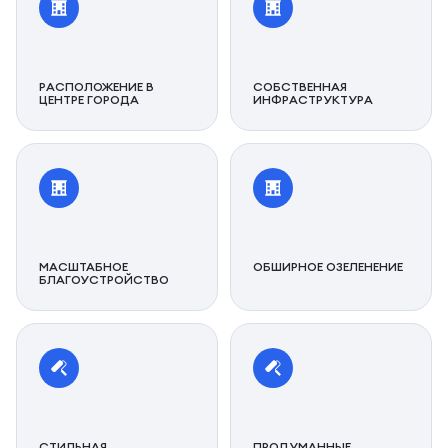
РАСПОЛОЖЕНИЕ В
СОБСТВЕННАЯ
ЦЕНТРЕ ГОРОДА
ИНФРАСТРУКТУРА
МАСШТАБНОЕ
ОБШИРНОЕ ОЗЕЛЕНЕНИЕ
БЛАГОУСТРОЙСТВО
СТИЛЬНАЯ
ПРОДУМАННЫЕ