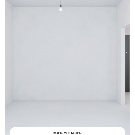
КОНСУЛЬТАЦИЯ