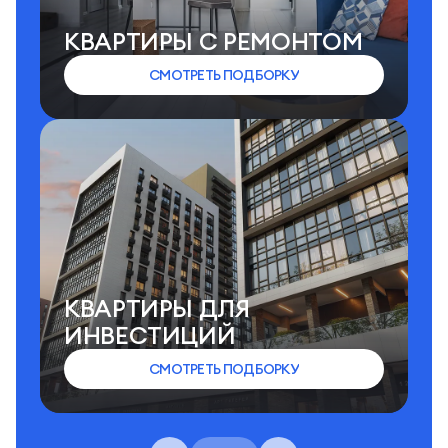
КВАРТИРЫ C РЕМОНТОМ
СМОТРЕТЬ ПОДБОРКУ
КВАРТИРЫ ДЛЯ
ИНВЕСТИЦИЙ
СМОТРЕТЬ ПОДБОРКУ