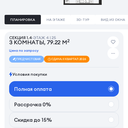
ПЛАНИРОВКА
НА ЭТАЖЕ
3D-ТУР
ВИД ИЗ ОКНА
СЕКЦИЯ 1.4
ЭТАЖ 4 | 25
2
3 КОМНАТЫ, 79.22 М
Цена по запросу
ПРЕДЧИСТОВАЯ
СДАЧА: II КВАРТАЛ 2026
Условия покупки
Полная оплата
Рассрочка 0%
Скидка до 15%