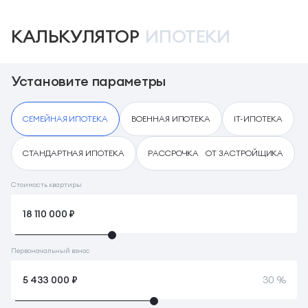
КАЛЬКУЛЯТОР
ИПОТЕКИ
Установите параметры
СЕМЕЙНАЯ ИПОТЕКА
ВОЕННАЯ ИПОТЕКА
IT-ИПОТЕКА
СТАНДАРТНАЯ ИПОТЕКА
РАССРОЧКА ОТ ЗАСТРОЙЩИКА
Стоимость квартиры
Первоначальный взнос
30 %