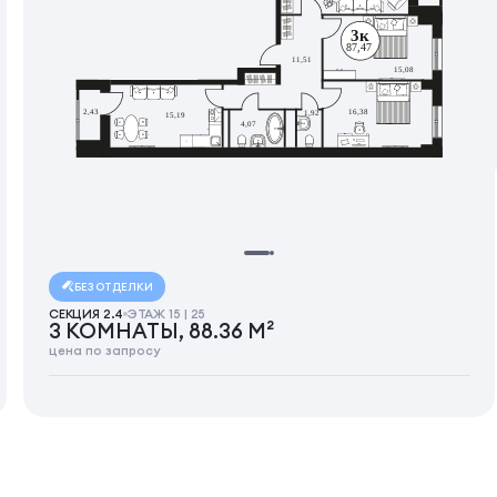
БЕЗ ОТДЕЛКИ
СЕКЦИЯ 2.4
ЭТАЖ 15 | 25
3 КОМНАТЫ, 88.36 М²
цена по запросу