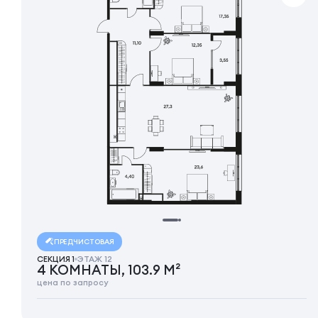
ПРЕДЧИСТОВАЯ
СЕКЦИЯ 1
ЭТАЖ 12
4 КОМНАТЫ, 103.9 М²
цена по запросу