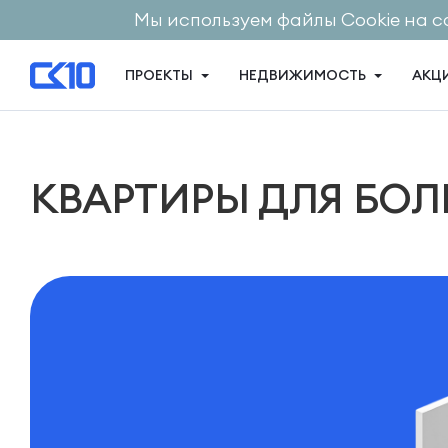
Мы используем файлы Cookie на с
ПРОЕКТЫ
НЕДВИЖИМОСТЬ
АКЦ
КВАРТИРЫ ДЛЯ БО