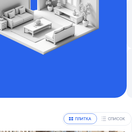
ПЛИТКА
СПИСОК