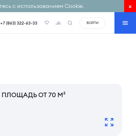
есь с использованием Cookie.
x
+7 (863) 322-63-33
ВОЙТИ
ПЛОЩАДЬ ОТ 70 М²