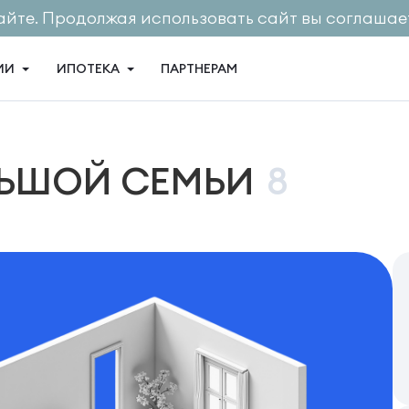
айте. Продолжая использовать сайт вы соглашает
ИИ
ИПОТЕКА
ПАРТНЕРАМ
ЛЬШОЙ СЕМЬИ
8