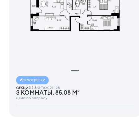
БЕЗ ОТДЕЛКИ
СЕКЦИЯ 2.3
ЭТАЖ 21 | 25
3 КОМНАТЫ, 85.08 М²
цена по запросу