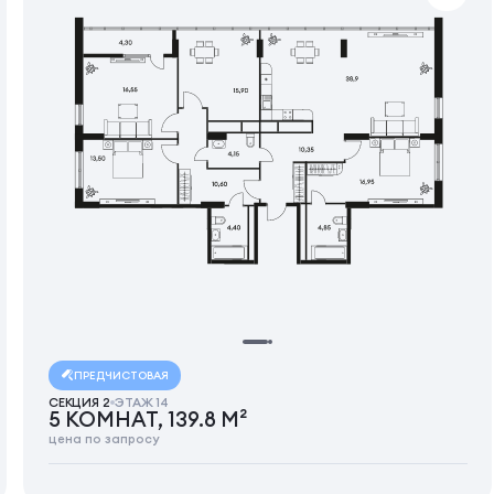
ПРЕДЧИСТОВАЯ
СЕКЦИЯ 2
ЭТАЖ 14
5 КОМНАТ, 139.8 М²
цена по запросу