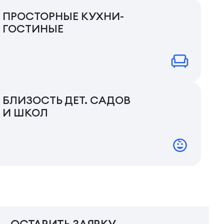
ПРОСТОРНЫЕ КУХНИ-
ГОСТИНЫЕ
БЛИЗОСТЬ ДЕТ. САДОВ
И ШКОЛ